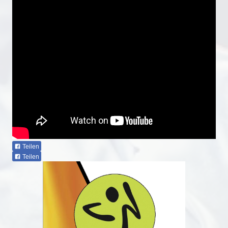
Teilen
Teilen